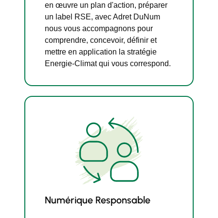
en œuvre un plan d'action, préparer
un label RSE, avec Adret DuNum
nous vous accompagnons pour
comprendre, concevoir, définir et
mettre en application la stratégie
Energie-Climat qui vous correspond.
Numérique Responsable