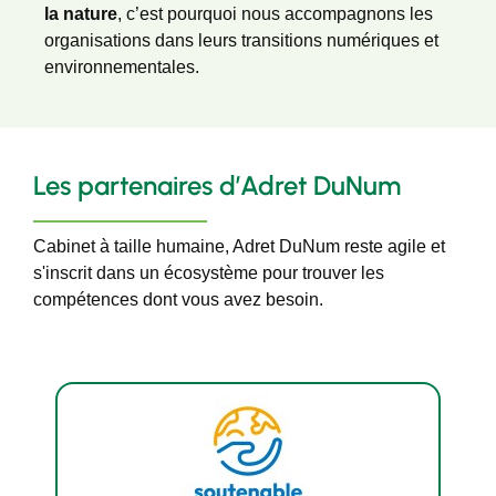
la nature
, c’est pourquoi nous accompagnons les
organisations dans leurs transitions numériques et
environnementales.
Les partenaires d’Adret DuNum
Cabinet à taille humaine, Adret DuNum reste agile et
s'inscrit dans un écosystème pour trouver les
compétences dont vous avez besoin.