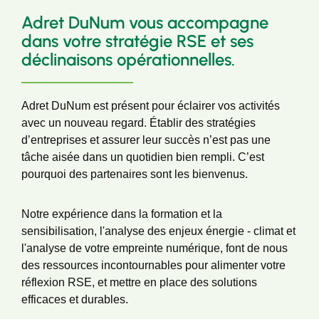
Adret DuNum vous accompagne
dans votre stratégie RSE et ses
déclinaisons opérationnelles.
Adret DuNum est présent pour éclairer vos activités
avec un nouveau regard. Établir des stratégies
d’entreprises et assurer leur succès n’est pas une
tâche aisée dans un quotidien bien rempli. C’est
pourquoi des partenaires sont les bienvenus.
Notre expérience dans la formation et la
sensibilisation, l'analyse des enjeux énergie - climat et
l'analyse de votre empreinte numérique, font de nous
des ressources incontournables pour alimenter votre
réflexion RSE, et mettre en place des solutions
efficaces et durables.