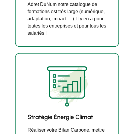
Adret DuNum notre catalogue de
formations est très large (numérique,
adaptation, impact, ...). Il y en a pour
toutes les entreprises et pour tous les
salariés !
Stratégie Énergie Climat
Réaliser votre Bilan Carbone, mettre