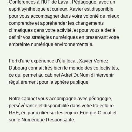
Conférences à l'IUT de Laval. Pédagogue, avec un
esprit synthétique et curieux, Xavier est disponible
pour vous accompagner dans votre volonté de mieux
comprendre et appréhender les changements
climatiques dans votre activité, et pour vous aider à
définir vos stratégies numériques en préservant votre
empreinte numérique environnementale.
Fort d'une expérience d'élu local, Xavier Verriez
Dubourg connait très bien le monde des collectivités,
ce qui permet au cabinet Adret DuNum d'intervenir
régulièrement pour la sphère publique.
Notre cabinet vous accompagne avec pédagogie,
persévérance et disponibilité dans votre trajectoire
RSE, en particulier sur les enjeux Energie-Climat et
sur le Numérique Responsable.