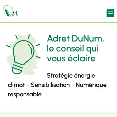
Adret DuNum,
le conseil qui
vous éclaire
Stratégie énergie
climat - Sensibilisation - Numérique
responsable