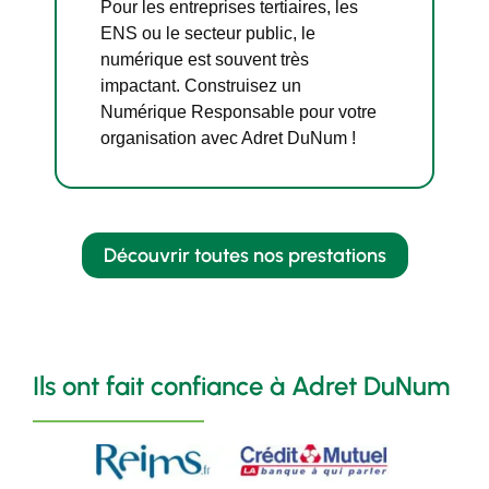
Pour les entreprises tertiaires, les
ENS ou le secteur public, le
numérique est souvent très
impactant. Construisez un
Numérique Responsable pour votre
organisation avec Adret DuNum !
Découvrir toutes nos prestations
Ils ont fait confiance à Adret DuNum