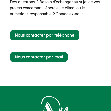
Des questions ? Besoin d’échanger au sujet de vos
projets concernant l’énergie, le climat ou le
numérique responsable ? Contactez-nous !
Nous contacter par téléphone
Nous contacter par mail