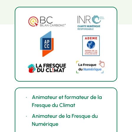
Animateur et formateur de la
Fresque du Climat
Animateur de la Fresque du
Numérique