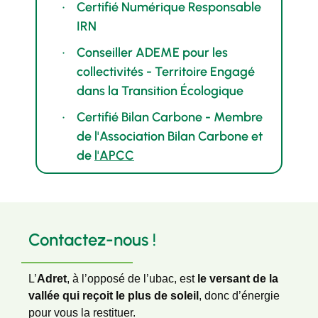
Certifié Numérique Responsable
IRN
Conseiller ADEME pour les
collectivités - Territoire Engagé
dans la Transition Écologique
Certifié Bilan Carbone - Membre
de l'Association Bilan Carbone et
de
l'APCC
Contactez-nous !
L’
Adret
, à l’opposé de l’ubac, est
le versant de la
vallée qui reçoit le plus de soleil
, donc d’énergie
pour vous la restituer.