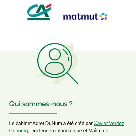
Qui sommes-nous ?
Le cabinet Adret DuNum a été créé par
Xavier Verriez
Dubourg
, Docteur en informatique et Maître de