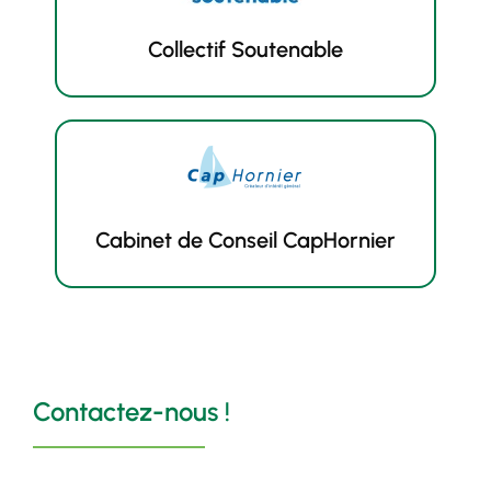
Collectif Soutenable
Cabinet de Conseil CapHornier
Contactez-nous !