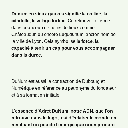
Dunum en vieux gaulois signifie la colline, la
citadelle, le village fortifié
. On retrouve ce terme
dans beaucoup de noms de lieux comme
Châteaudun ou encore Lugudunum, ancien nom de
la ville de Lyon. Cela symbolise
la force, la
capacité à tenir un cap pour vous accompagner
dans la durée
.
DuNum est aussi la contraction de Dubourg et
Numérique en référence au patronyme du fondateur
et à sa formation initiale.
L’essence d’Adret DuNum, notre ADN, que l'on
retrouve dans le logo, est d’éclairer le monde en
restituant un peu de l’énergie que nous procure