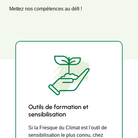
Mettez nos compétences au défi !
Outils de formation et
sensibilisation
Si la Fresque du Climat est l'outil de
sensibilisation le plus connu, chez